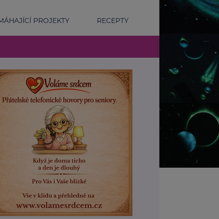
ÁHAJÍCÍ PROJEKTY
RECEPTY