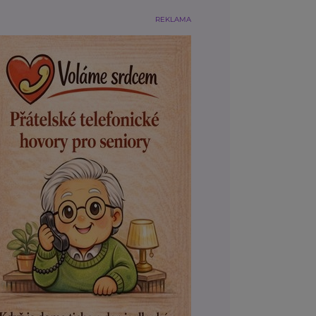
REKLAMA