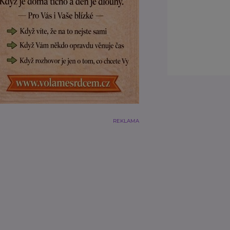
REKLAMA