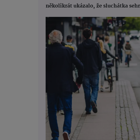
několikrát ukázalo, že sluchátka sehr