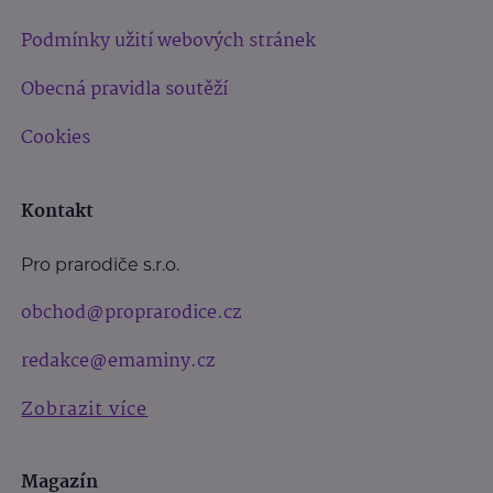
Podmínky užití webových stránek
Obecná pravidla soutěží
Cookies
Kontakt
Pro prarodiče s.r.o.
obchod@proprarodice.cz
redakce@emaminy.cz
Zobrazit více
Magazín