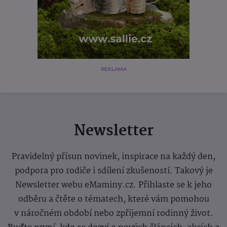
REKLAMA
Newsletter
Pravidelný přísun novinek, inspirace na každý den,
podpora pro rodiče i sdílení zkušeností. Takový je
Newsletter webu eMaminy.cz. Přihlaste se k jeho
odběru a čtěte o tématech, které vám pomohou
v náročném období nebo zpříjemní rodinný život.