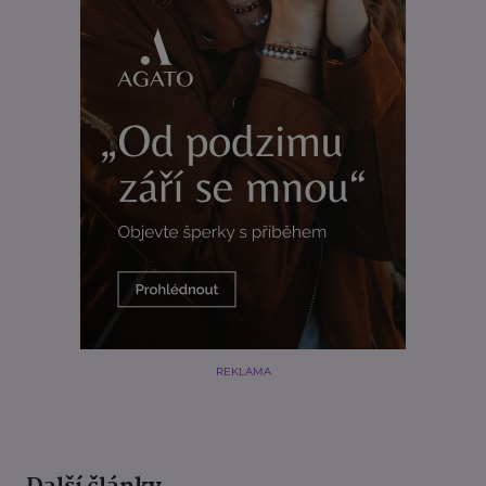
REKLAMA