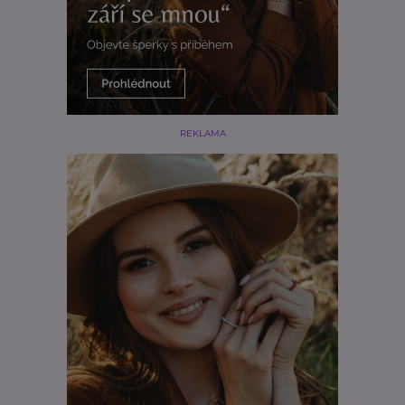
REKLAMA