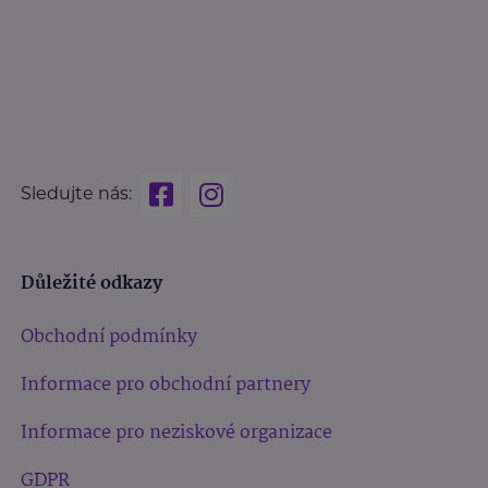
Sledujte nás:
Důležité odkazy
Obchodní podmínky
Informace pro obchodní partnery
Informace pro neziskové organizace
GDPR