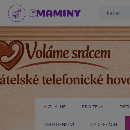
AKTUÁLNĚ
PRO ŽENY
DĚTI
PORADENSTVÍ
NA CESTÁCH