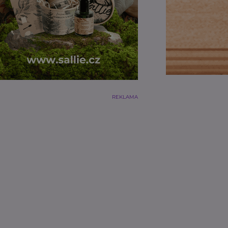
REKLAMA