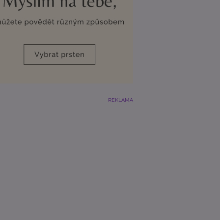
REKLAMA