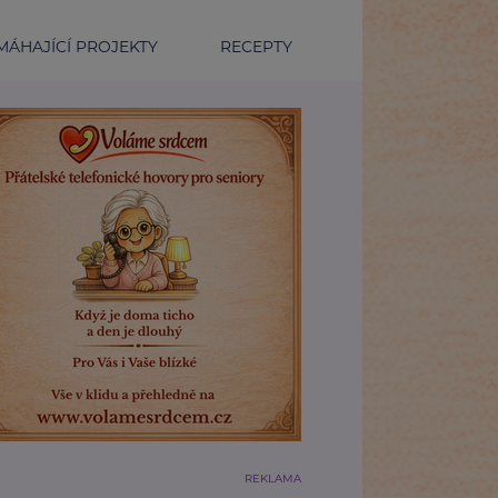
ÁHAJÍCÍ PROJEKTY
RECEPTY
REKLAMA