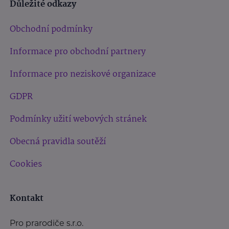
Důležité odkazy
Obchodní podmínky
Informace pro obchodní partnery
Informace pro neziskové organizace
GDPR
Podmínky užití webových stránek
Obecná pravidla soutěží
Cookies
Kontakt
Pro prarodiče s.r.o.