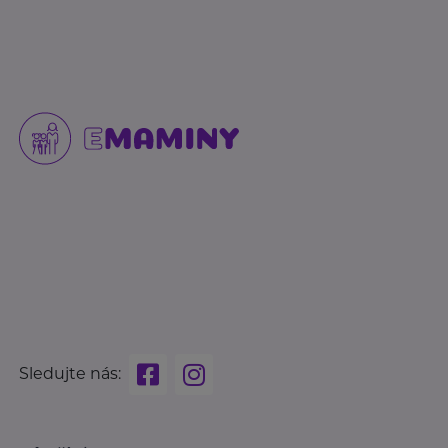
Sledujte nás: