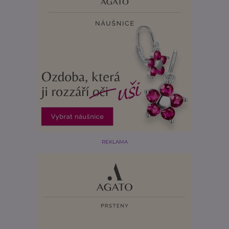
REKLAMA