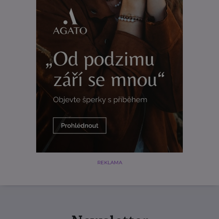
REKLAMA