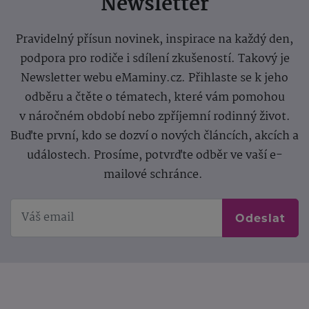
Newsletter
Pravidelný přísun novinek, inspirace na každý den,
podpora pro rodiče i sdílení zkušeností. Takový je
Newsletter webu eMaminy.cz. Přihlaste se k jeho
odběru a čtěte o tématech, které vám pomohou
v náročném období nebo zpříjemní rodinný život.
Buďte první, kdo se dozví o nových článcích, akcích a
událostech. Prosíme, potvrďte odběr ve vaší e-
mailové schránce.
Odeslat