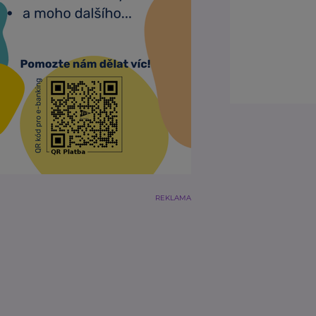
REKLAMA