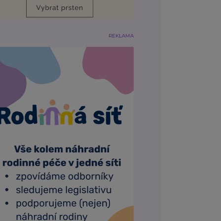
REKLAMA