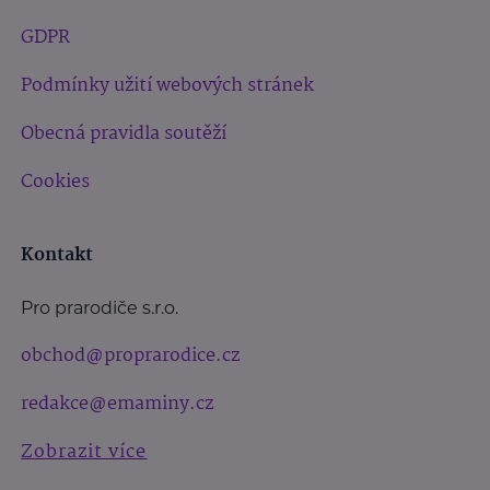
GDPR
Podmínky užití webových stránek
Obecná pravidla soutěží
Cookies
Kontakt
Pro prarodiče s.r.o.
obchod@proprarodice.cz
redakce@emaminy.cz
Zobrazit více