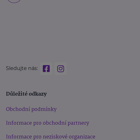
Sledujte nás:
Důležité odkazy
Obchodní podmínky
Informace pro obchodní partnery
Informace pro neziskové organizace