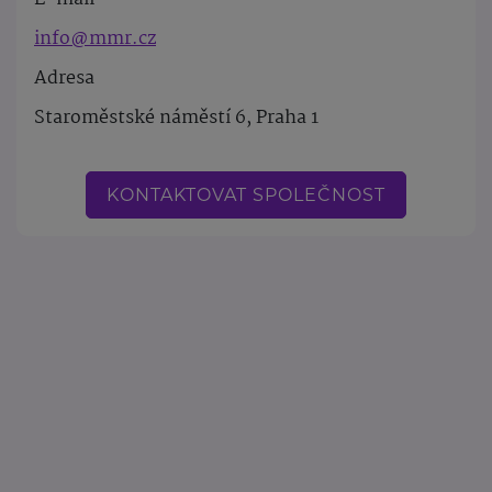
info@mmr.cz
Adresa
Staroměstské náměstí 6, Praha 1
KONTAKTOVAT SPOLEČNOST