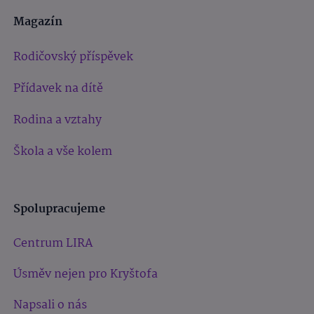
Magazín
Rodičovský příspěvek
Přídavek na dítě
Rodina a vztahy
Škola a vše kolem
Spolupracujeme
Centrum LIRA
Úsměv nejen pro Kryštofa
Napsali o nás