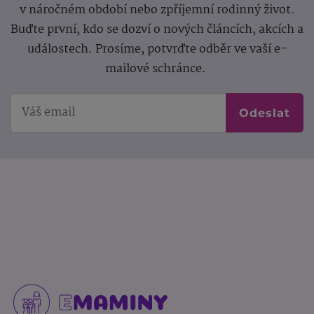
v náročném období nebo zpříjemní rodinný život.
Buďte první, kdo se dozví o nových článcích, akcích a
událostech. Prosíme, potvrďte odběr ve vaší e-
mailové schránce.
Odeslat