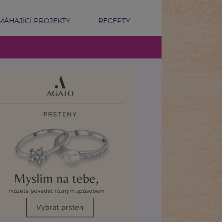
ÁHAJÍCÍ PROJEKTY
RECEPTY