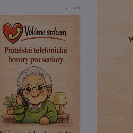
REKLAMA