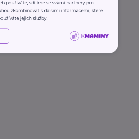
eb používáte, sdílíme se svými partnery pro
 mohou zkombinovat s dalšími informacemi, které
oužíváte jejich služby.