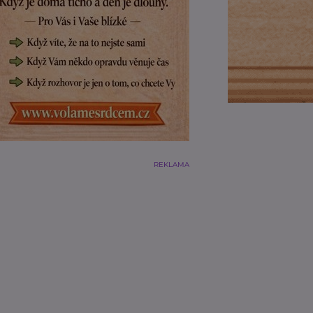
REKLAMA