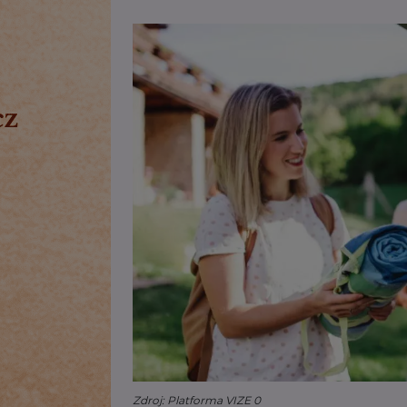
Zdroj: Platforma VIZE 0