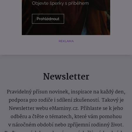
REKLAMA
Newsletter
Pravidelný přísun novinek, inspirace na každý den,
podpora pro rodiče i sdílení zkušeností. Takový je
Newsletter webu eMaminy.cz. Přihlaste se k jeho
odběru a čtěte o tématech, které vám pomohou
v náročném období nebo zpříjemní rodinný život.