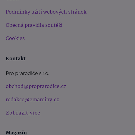
Podmínky užití webových stránek
Obecná pravidla soutěží
Cookies
Kontakt
Pro prarodiče s.r.o.
obchod@proprarodice.cz
redakce@emaminy.cz
Zobrazit více
Magazín