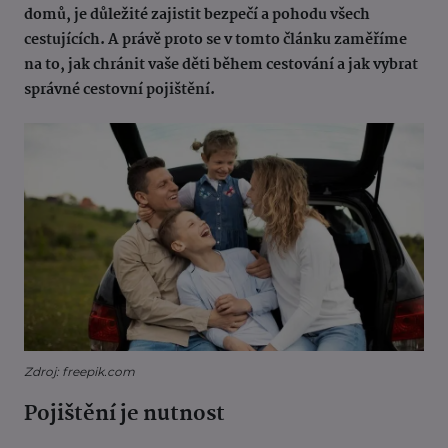
domů, je důležité zajistit bezpečí a pohodu všech
cestujících. A právě proto se v tomto článku zaměříme
na to, jak chránit vaše děti během cestování a jak vybrat
správné cestovní pojištění.
Zdroj: freepik.com
Pojištění je nutnost