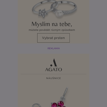
REKLAMA