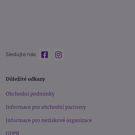
Sledujte nás:
Důležité odkazy
Obchodní podmínky
Informace pro obchodní partnery
Informace pro neziskové organizace
GDPR