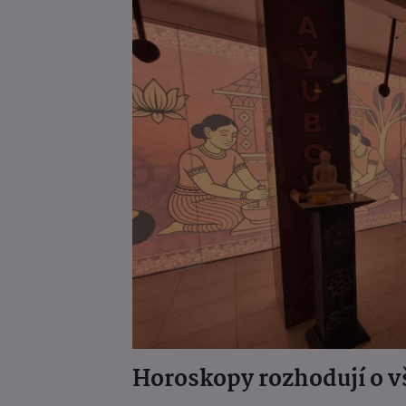
Horoskopy rozhodují o vš