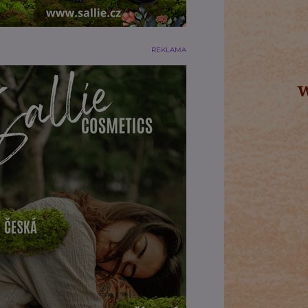
REKLAMA