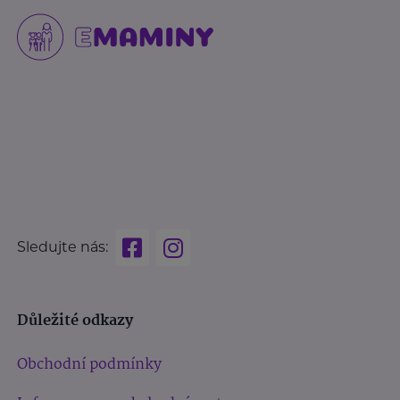
Sledujte nás:
Důležité odkazy
Obchodní podmínky