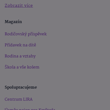
Zobrazit více
Magazín
Rodičovský příspěvek
Přídavek na dítě
Rodina a vztahy
Škola a vše kolem
Spolupracujeme
Centrum LIRA