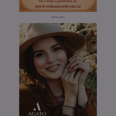
REKLAMA