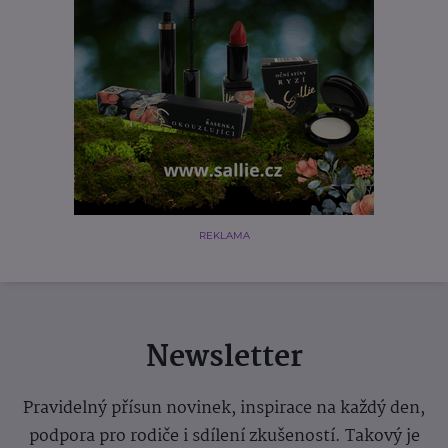
REKLAMA
Newsletter
Pravidelný přísun novinek, inspirace na každý den,
podpora pro rodiče i sdílení zkušeností. Takový je