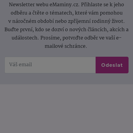
Newsletter webu eMaminy.cz. Přihlaste se k jeho
odběru a čtěte o tématech, které vám pomohou
v náročném období nebo zpříjemní rodinný život.
Buďte první, kdo se dozví o nových článcích, akcích a
událostech. Prosíme, potvrďte odběr ve vaší e-
mailové schránce.
Odeslat