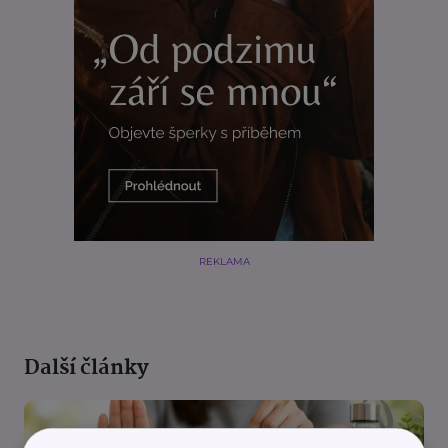
REKLAMA
Další články