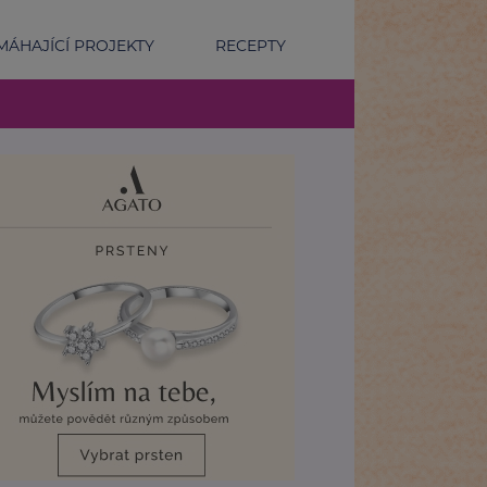
ÁHAJÍCÍ PROJEKTY
RECEPTY