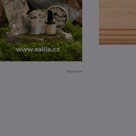
REKLAMA