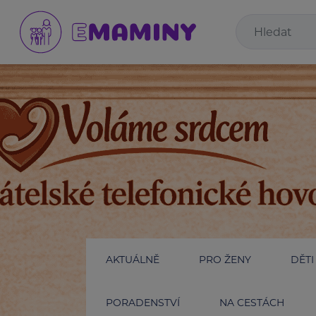
AKTUÁLNĚ
PRO ŽENY
DĚTI
PORADENSTVÍ
NA CESTÁCH