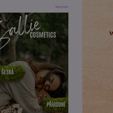
REKLAMA