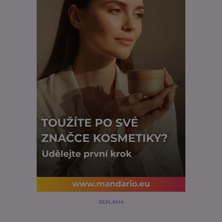
REKLAMA