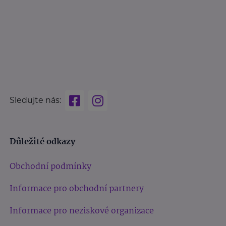
Sledujte nás:
Důležité odkazy
Obchodní podmínky
Informace pro obchodní partnery
Informace pro neziskové organizace