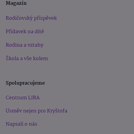
Magazín
Rodičovský příspěvek
Přídavek na dítě
Rodina a vztahy
Škola a vše kolem
Spolupracujeme
Centrum LIRA
Úsměv nejen pro Kryštofa
Napsali o nás