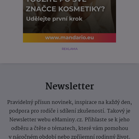
REKLAMA
Newsletter
Pravidelný přísun novinek, inspirace na každý den,
podpora pro rodiče i sdílení zkušeností. Takový je
Newsletter webu eMaminy.cz. Přihlaste se k jeho
odběru a čtěte o tématech, které vám pomohou
v náročném období nebo zpříjemní rodinný život.