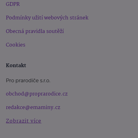
GDPR
Podmínky užití webových stránek
Obecná pravidla soutěží
Cookies
Kontakt
Pro prarodiče s.r.o.
obchod@proprarodice.cz
redakce@emaminy.cz
Zobrazit více