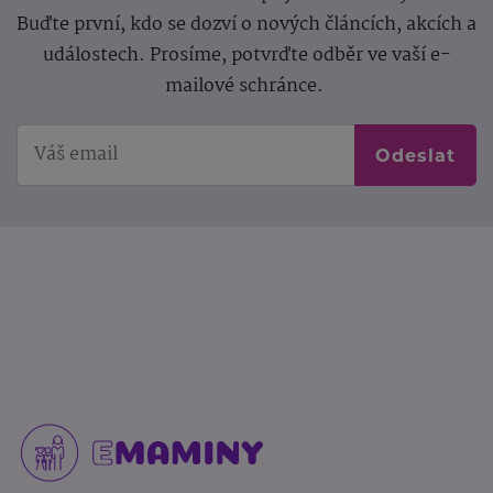
Buďte první, kdo se dozví o nových článcích, akcích a
událostech. Prosíme, potvrďte odběr ve vaší e-
mailové schránce.
Odeslat