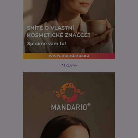
REKLAMA