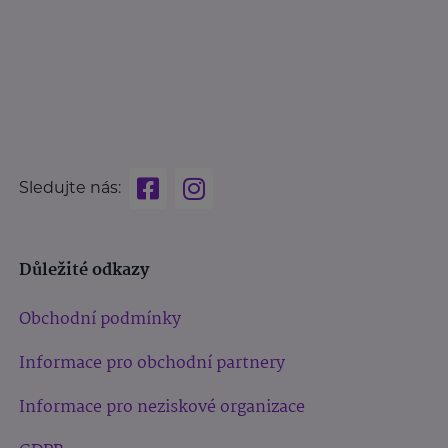
Sledujte nás:
Důležité odkazy
Obchodní podmínky
Informace pro obchodní partnery
Informace pro neziskové organizace