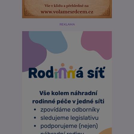
REKLAMA