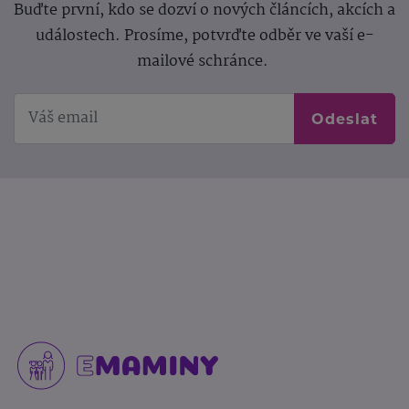
Buďte první, kdo se dozví o nových článcích, akcích a
událostech. Prosíme, potvrďte odběr ve vaší e-
mailové schránce.
Odeslat