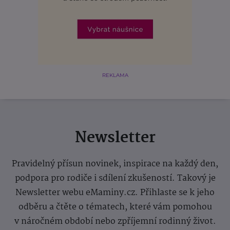
REKLAMA
Newsletter
Pravidelný přísun novinek, inspirace na každý den,
podpora pro rodiče i sdílení zkušeností. Takový je
Newsletter webu eMaminy.cz. Přihlaste se k jeho
odběru a čtěte o tématech, které vám pomohou
v náročném období nebo zpříjemní rodinný život.