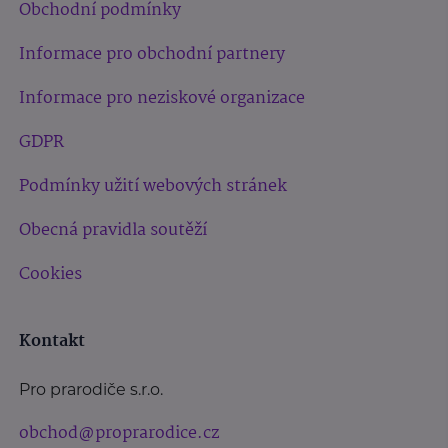
Obchodní podmínky
Informace pro obchodní partnery
Informace pro neziskové organizace
GDPR
Podmínky užití webových stránek
Obecná pravidla soutěží
Cookies
Kontakt
Pro prarodiče s.r.o.
obchod@proprarodice.cz