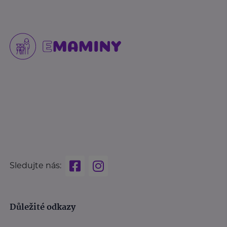
Sledujte nás:
Důležité odkazy