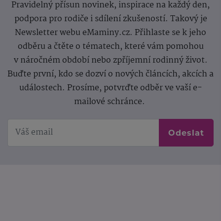
Pravidelný přísun novinek, inspirace na každý den,
podpora pro rodiče i sdílení zkušeností. Takový je
Newsletter webu eMaminy.cz. Přihlaste se k jeho
odběru a čtěte o tématech, které vám pomohou
v náročném období nebo zpříjemní rodinný život.
Buďte první, kdo se dozví o nových článcích, akcích a
událostech. Prosíme, potvrďte odběr ve vaší e-
mailové schránce.
Odeslat