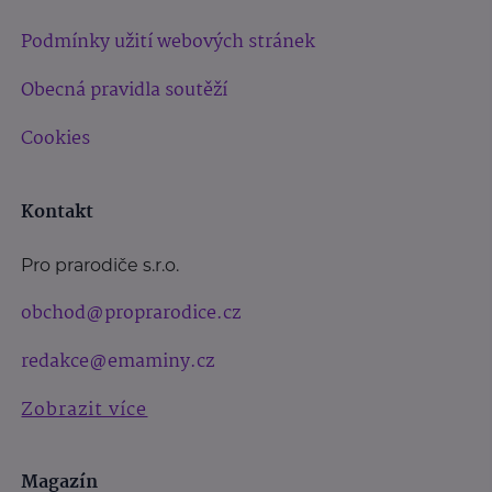
Podmínky užití webových stránek
Obecná pravidla soutěží
Cookies
Kontakt
Pro prarodiče s.r.o.
obchod@proprarodice.cz
redakce@emaminy.cz
Zobrazit více
Magazín