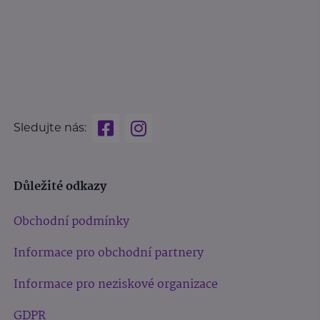
Sledujte nás:
Důležité odkazy
Obchodní podmínky
Informace pro obchodní partnery
Informace pro neziskové organizace
GDPR