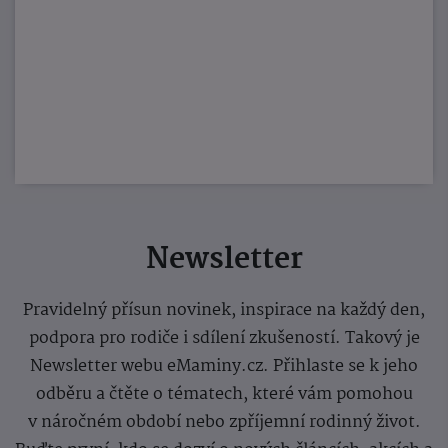
Newsletter
Pravidelný přísun novinek, inspirace na každý den,
podpora pro rodiče i sdílení zkušeností. Takový je
Newsletter webu eMaminy.cz. Přihlaste se k jeho
odběru a čtěte o tématech, které vám pomohou
v náročném období nebo zpříjemní rodinný život.