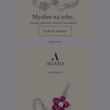
REKLAMA