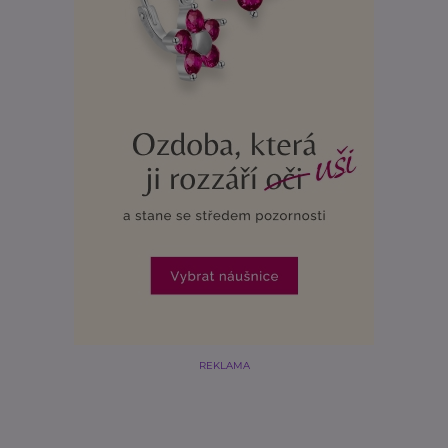
REKLAMA