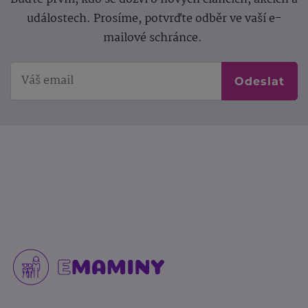
událostech. Prosíme, potvrďte odběr ve vaší e-
mailové schránce.
Odeslat