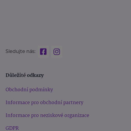
Sledujte nás:
Důležité odkazy
Obchodní podmínky
Informace pro obchodní partnery
Informace pro neziskové organizace
GDPR