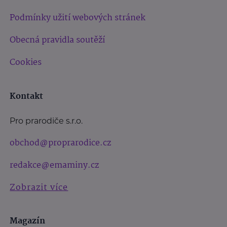
Podmínky užití webových stránek
Obecná pravidla soutěží
Cookies
Kontakt
Pro prarodiče s.r.o.
obchod@proprarodice.cz
redakce@emaminy.cz
Zobrazit více
Magazín