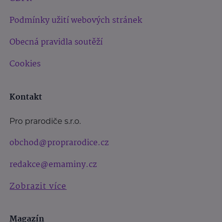
Podmínky užití webových stránek
Obecná pravidla soutěží
Cookies
Kontakt
Pro prarodiče s.r.o.
obchod@proprarodice.cz
redakce@emaminy.cz
Zobrazit více
Magazín