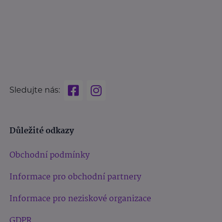
Sledujte nás:
Důležité odkazy
Obchodní podmínky
Informace pro obchodní partnery
Informace pro neziskové organizace
GDPR