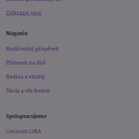
Zobrazit více
Magazín
Rodičovský příspěvek
Přídavek na dítě
Rodina a vztahy
Škola a vše kolem
Spolupracujeme
Centrum LIRA