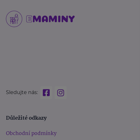
Sledujte nás:
Důležité odkazy
Obchodní podmínky