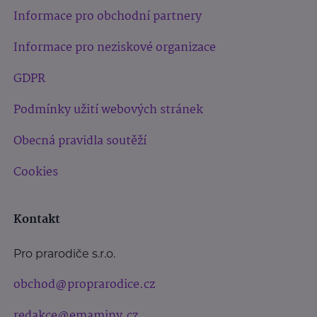
Informace pro obchodní partnery
Informace pro neziskové organizace
GDPR
Podmínky užití webových stránek
Obecná pravidla soutěží
Cookies
Kontakt
Pro prarodiče s.r.o.
obchod@proprarodice.cz
redakce@emaminy.cz