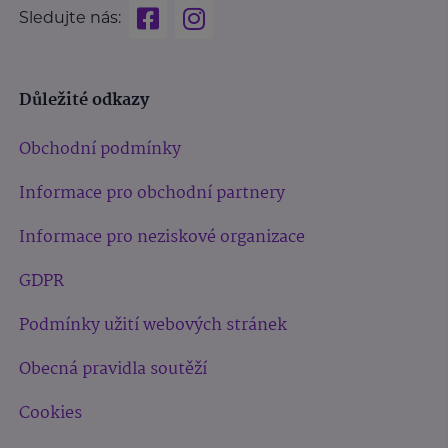
Sledujte nás:
Důležité odkazy
Obchodní podmínky
Informace pro obchodní partnery
Informace pro neziskové organizace
GDPR
Podmínky užití webových stránek
Obecná pravidla soutěží
Cookies