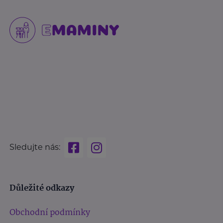
Sledujte nás:
Důležité odkazy
Obchodní podmínky