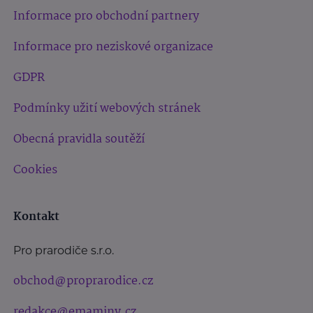
Informace pro obchodní partnery
Informace pro neziskové organizace
GDPR
Podmínky užití webových stránek
Obecná pravidla soutěží
Cookies
Kontakt
Pro prarodiče s.r.o.
obchod@proprarodice.cz
redakce@emaminy.cz