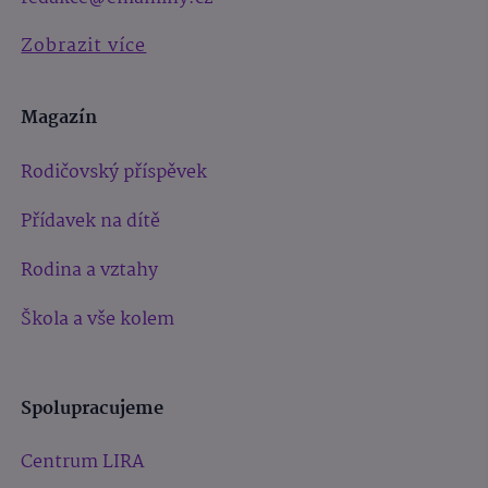
Zobrazit více
Magazín
Rodičovský příspěvek
Přídavek na dítě
Rodina a vztahy
Škola a vše kolem
Spolupracujeme
Centrum LIRA