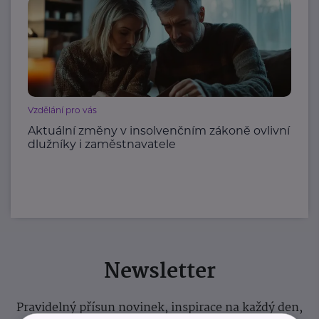
Vzdělání pro vás
Aktuální změny v insolvenčním zákoně ovlivní
dlužníky i zaměstnavatele
Newsletter
Pravidelný přísun novinek, inspirace na každý den,