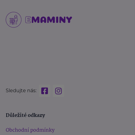
Sledujte nás:
Důležité odkazy
Obchodní podmínky