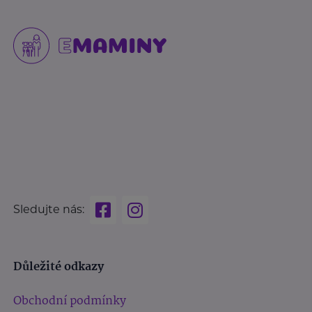
Sledujte nás:
Důležité odkazy
Obchodní podmínky