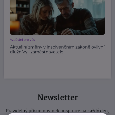
Vzdělání pro vás
Aktuální změny v insolvenčním zákoně ovlivní
dlužníky i zaměstnavatele
Newsletter
Pravidelný přísun novinek, inspirace na každý den,