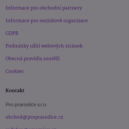
Informace pro obchodní partnery
Informace pro neziskové organizace
GDPR
Podmínky užití webových stránek
Obecná pravidla soutěží
Cookies
Kontakt
Pro prarodiče s.r.o.
obchod@proprarodice.cz