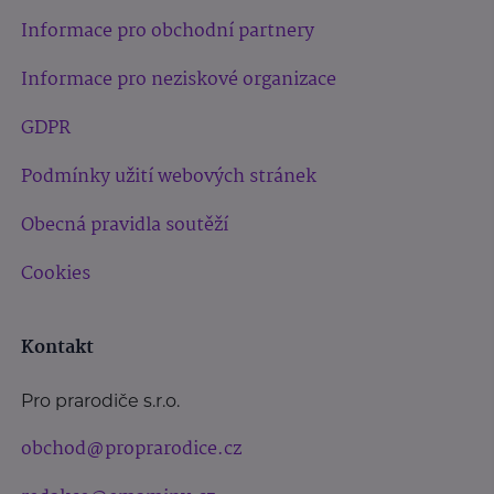
Informace pro obchodní partnery
Informace pro neziskové organizace
GDPR
Podmínky užití webových stránek
Obecná pravidla soutěží
Cookies
Kontakt
Pro prarodiče s.r.o.
obchod@proprarodice.cz