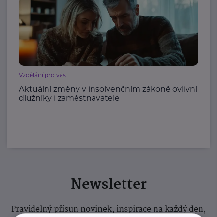
Vzdělání pro vás
Aktuální změny v insolvenčním zákoně ovlivní
dlužníky i zaměstnavatele
Newsletter
Pravidelný přísun novinek, inspirace na každý den,