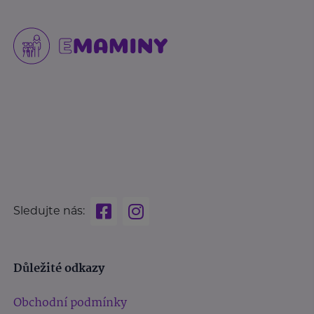
Sledujte nás:
Důležité odkazy
Obchodní podmínky