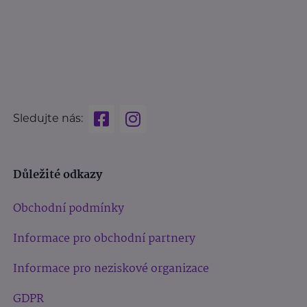
Sledujte nás:
Důležité odkazy
Obchodní podmínky
Informace pro obchodní partnery
Informace pro neziskové organizace
GDPR