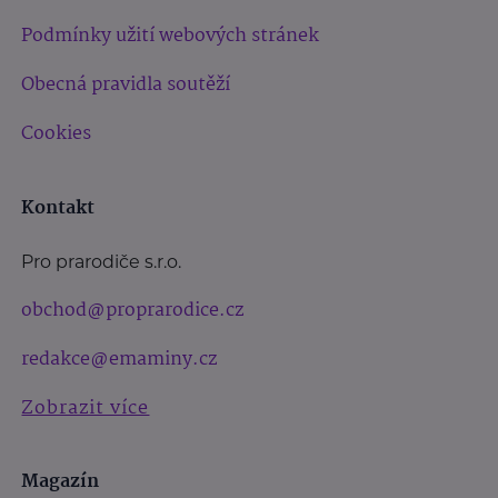
Podmínky užití webových stránek
Obecná pravidla soutěží
Cookies
Kontakt
Pro prarodiče s.r.o.
obchod@proprarodice.cz
redakce@emaminy.cz
Zobrazit více
Magazín