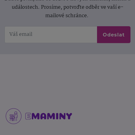
událostech. Prosíme, potvrďte odběr ve vaší e-
mailové schránce.
Odeslat