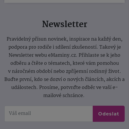
Newsletter
Pravidelný přísun novinek, inspirace na každý den,
podpora pro rodiče i sdílení zkušeností. Takový je
Newsletter webu eMaminy.cz. Přihlaste se k jeho
odběru a čtěte o tématech, které vám pomohou
v náročném období nebo zpříjemní rodinný život.
Buďte první, kdo se dozví o nových článcích, akcích a
událostech. Prosíme, potvrďte odběr ve vaší e-
mailové schránce.
Odeslat