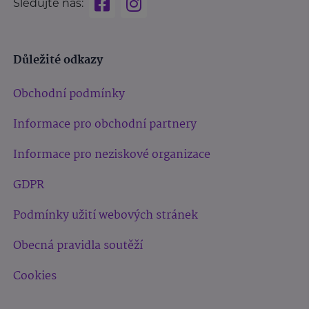
Sledujte nás:
Důležité odkazy
Obchodní podmínky
Informace pro obchodní partnery
Informace pro neziskové organizace
GDPR
Podmínky užití webových stránek
Obecná pravidla soutěží
Cookies