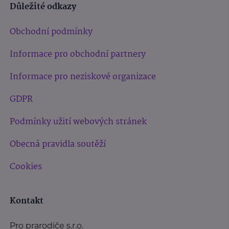
Důležité odkazy
Obchodní podmínky
Informace pro obchodní partnery
Informace pro neziskové organizace
GDPR
Podmínky užití webových stránek
Obecná pravidla soutěží
Cookies
Kontakt
Pro prarodiče s.r.o.