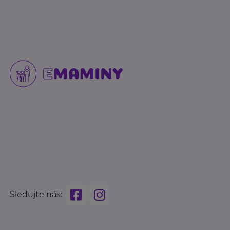
Sledujte nás: