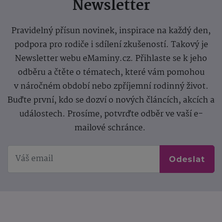
Newsletter
Pravidelný přísun novinek, inspirace na každý den,
podpora pro rodiče i sdílení zkušeností. Takový je
Newsletter webu eMaminy.cz. Přihlaste se k jeho
odběru a čtěte o tématech, které vám pomohou
v náročném období nebo zpříjemní rodinný život.
Buďte první, kdo se dozví o nových článcích, akcích a
událostech. Prosíme, potvrďte odběr ve vaší e-
mailové schránce.
Odeslat