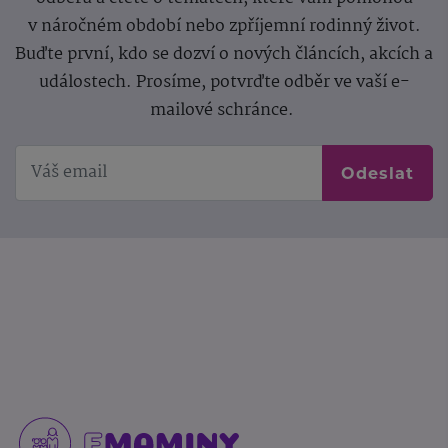
v náročném období nebo zpříjemní rodinný život.
Buďte první, kdo se dozví o nových článcích, akcích a
událostech. Prosíme, potvrďte odběr ve vaší e-
mailové schránce.
Odeslat