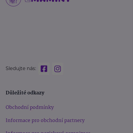
Sledujte nás:
Důležité odkazy
Obchodní podmínky
Informace pro obchodní partnery