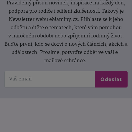
Pravidelný přísun novinek, inspirace na každý den,
podpora pro rodiče i sdílení zkušeností. Takový je
Newsletter webu eMaminy.cz. Přihlaste se k jeho
odběru a čtěte o tématech, které vám pomohou
v náročném období nebo zpříjemní rodinný život.
Buďte první, kdo se dozví o nových článcích, akcích a
událostech. Prosíme, potvrďte odběr ve vaší e-
mailové schránce.
Odeslat