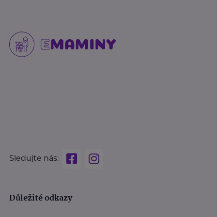
Sledujte nás:
Důležité odkazy