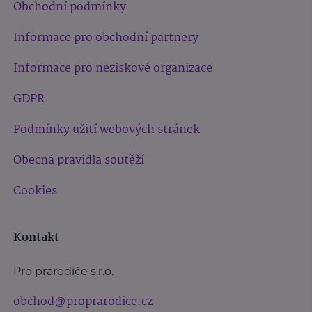
Obchodní podmínky
Informace pro obchodní partnery
Informace pro neziskové organizace
GDPR
Podmínky užití webových stránek
Obecná pravidla soutěží
Cookies
Kontakt
Pro prarodiče s.r.o.
obchod@proprarodice.cz