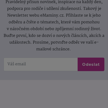
Pravidelný přísun novinek, inspirace na každý den,
podpora pro rodiče i sdílení zkušeností. Takový je
Newsletter webu eMaminy.cz. Přihlaste se k jeho
odběru a čtěte o tématech, které vám pomohou
v náročném období nebo zpříjemní rodinný život.
Buďte první, kdo se dozví o nových článcích, akcích a
událostech. Prosíme, potvrďte odběr ve vaší e-
mailové schránce.
Odeslat