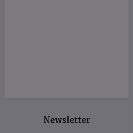
Newsletter