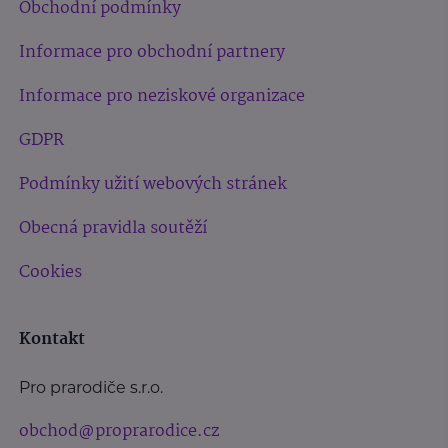
Obchodní podmínky
Informace pro obchodní partnery
Informace pro neziskové organizace
GDPR
Podmínky užití webových stránek
Obecná pravidla soutěží
Cookies
Kontakt
Pro prarodiče s.r.o.
obchod@proprarodice.cz