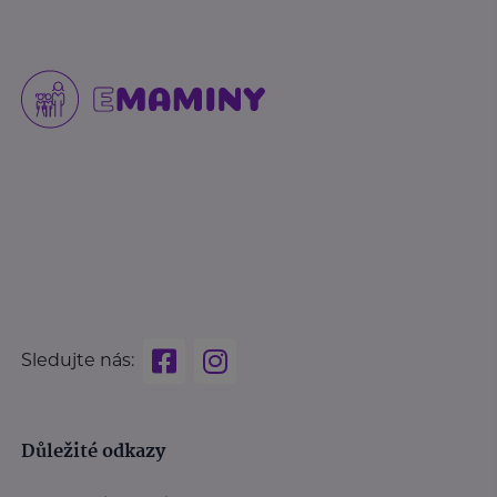
Sledujte nás:
Důležité odkazy