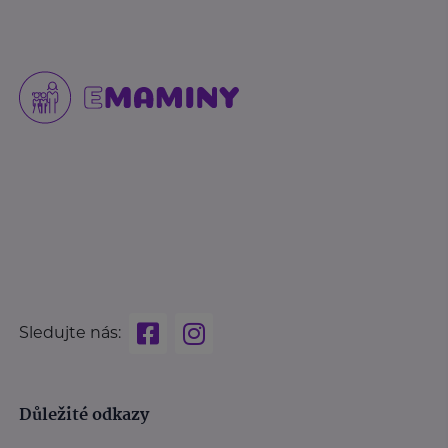
Sledujte nás:
Důležité odkazy