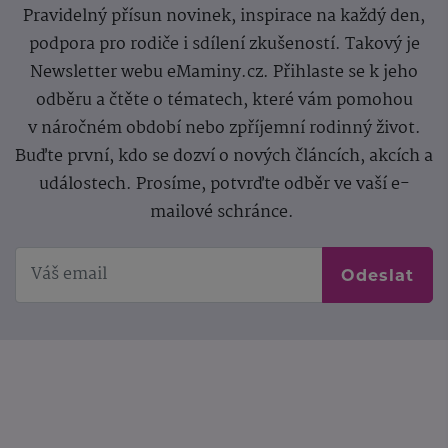
Pravidelný přísun novinek, inspirace na každý den,
podpora pro rodiče i sdílení zkušeností. Takový je
Newsletter webu eMaminy.cz. Přihlaste se k jeho
odběru a čtěte o tématech, které vám pomohou
v náročném období nebo zpříjemní rodinný život.
Buďte první, kdo se dozví o nových článcích, akcích a
událostech. Prosíme, potvrďte odběr ve vaší e-
mailové schránce.
Odeslat