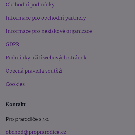
Obchodní podmínky
Informace pro obchodní partnery
Informace pro neziskové organizace
GDPR
Podmínky užití webových stránek
Obecná pravidla soutěží
Cookies
Kontakt
Pro prarodiče s.r.o.
obchod@proprarodice.cz