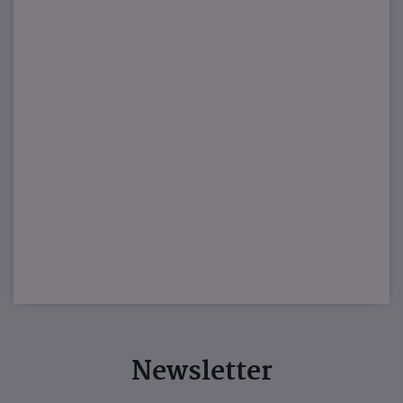
Newsletter