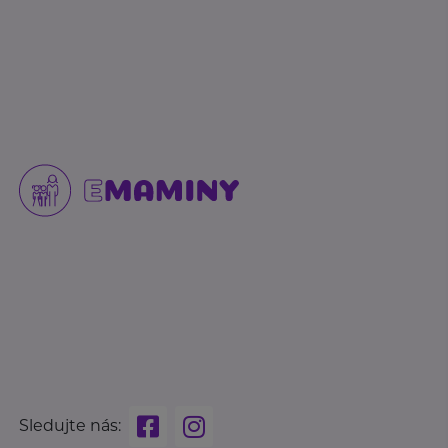
Sledujte nás: