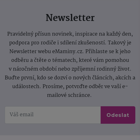
Newsletter
Pravidelný přísun novinek, inspirace na každý den,
podpora pro rodiče i sdílení zkušeností. Takový je
Newsletter webu eMaminy.cz. Přihlaste se k jeho
odběru a čtěte o tématech, které vám pomohou
v náročném období nebo zpříjemní rodinný život.
Buďte první, kdo se dozví o nových článcích, akcích a
událostech. Prosíme, potvrďte odběr ve vaší e-
mailové schránce.
Odeslat