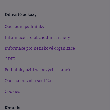
Důležité odkazy
Obchodní podmínky
Informace pro obchodní partnery
Informace pro neziskové organizace
GDPR
Podmínky užití webových stránek
Obecná pravidla soutěží
Cookies
Kontakt