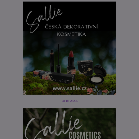
REKLAMA