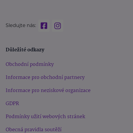
Sledujte nás:
Důležité odkazy
Obchodní podmínky
Informace pro obchodní partnery
Informace pro neziskové organizace
GDPR
Podmínky užití webových stránek
Obecná pravidla soutěží