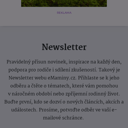
REKLAMA
Newsletter
Pravidelný přísun novinek, inspirace na každý den,
podpora pro rodiče i sdílení zkušeností. Takový je
Newsletter webu eMaminy.cz. Přihlaste se k jeho
odběru a čtěte o tématech, které vám pomohou
v náročném období nebo zpříjemní rodinný život.
Buďte první, kdo se dozví o nových článcích, akcích a
událostech. Prosíme, potvrďte odběr ve vaší e-
mailové schránce.