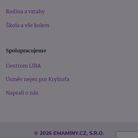
Rodina a vztahy
Škola a vše kolem
Spolupracujeme
Centrum LIRA
Úsměv nejen pro Kryštofa
Napsali o nás
© 2026 EMAMINY.CZ, S.R.O.