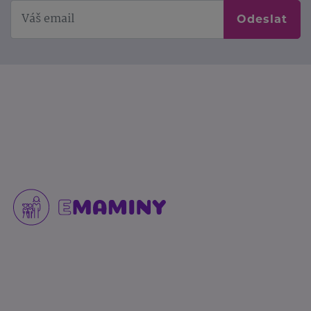
Odeslat