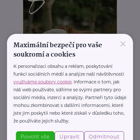
×
Maximální bezpečí pro vaše
soukromí a cookies
K personalizaci obsahu a reklam, poskytování
funkcí sociálních médií a analýze naší návštěvnosti
využíváme soubory cookie
. Informace o tom, jak
náš web používáte, sdílíme se svými partnery pro
sociální média, inzerci a analýzy. Partneři tyto údaje
mohou zkombinovat s dalšími informacemi, které
jste jim poskytli nebo které získali v důsledku toho,
že používáte jejich služby.
Povolit vše
Upravit
Odmítnout