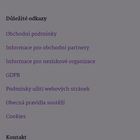
Důležité odkazy
Obchodní podmínky
Informace pro obchodní partnery
Informace pro neziskové organizace
GDPR
Podmínky užití webových stránek
Obecná pravidla soutěží
Cookies
Kontakt