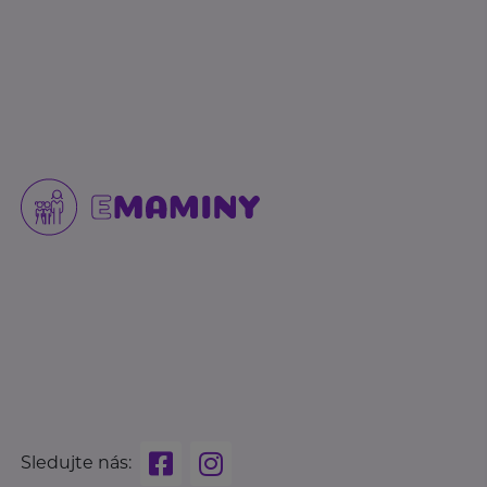
Sledujte nás: