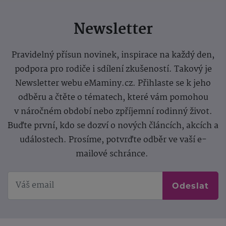
Newsletter
Pravidelný přísun novinek, inspirace na každý den,
podpora pro rodiče i sdílení zkušeností. Takový je
Newsletter webu eMaminy.cz. Přihlaste se k jeho
odběru a čtěte o tématech, které vám pomohou
v náročném období nebo zpříjemní rodinný život.
Buďte první, kdo se dozví o nových článcích, akcích a
událostech. Prosíme, potvrďte odběr ve vaší e-
mailové schránce.
Odeslat