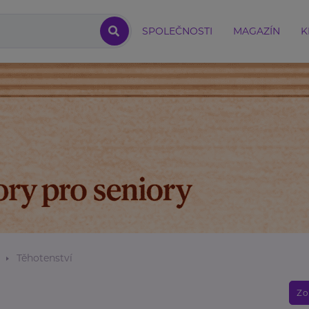
SPOLEČNOSTI
MAGAZÍN
K
Těhotenství
Zo