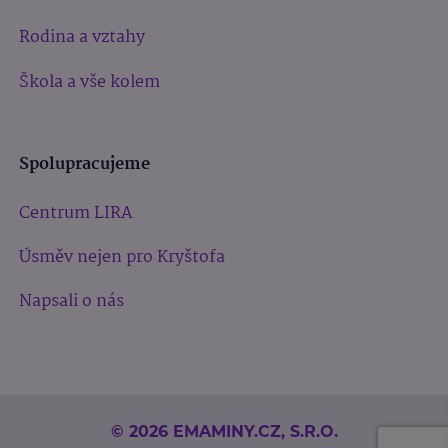
Rodina a vztahy
Škola a vše kolem
Spolupracujeme
Centrum LIRA
Úsměv nejen pro Kryštofa
Napsali o nás
© 2026 EMAMINY.CZ, S.R.O.