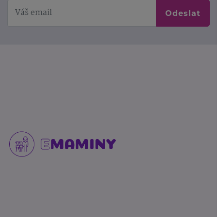
Odeslat