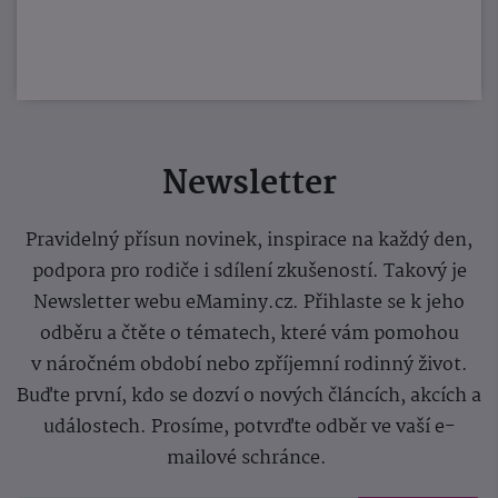
Newsletter
Pravidelný přísun novinek, inspirace na každý den,
podpora pro rodiče i sdílení zkušeností. Takový je
Newsletter webu eMaminy.cz. Přihlaste se k jeho
odběru a čtěte o tématech, které vám pomohou
v náročném období nebo zpříjemní rodinný život.
Buďte první, kdo se dozví o nových článcích, akcích a
událostech. Prosíme, potvrďte odběr ve vaší e-
mailové schránce.