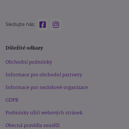
Sledujte nás:
Důležité odkazy
Obchodní podmínky
Informace pro obchodní partnery
Informace pro neziskové organizace
GDPR
Podmínky užití webových stránek
Obecná pravidla soutěží