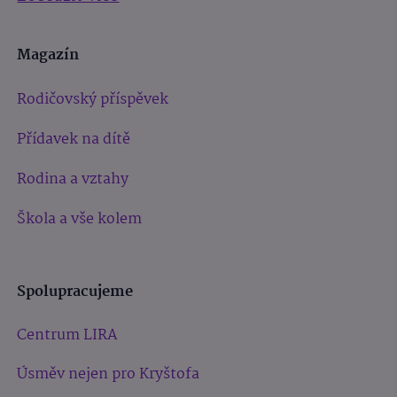
Magazín
Rodičovský příspěvek
Přídavek na dítě
Rodina a vztahy
Škola a vše kolem
Spolupracujeme
Centrum LIRA
Úsměv nejen pro Kryštofa