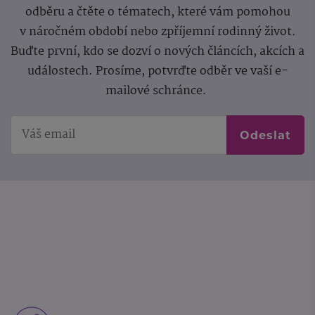
odběru a čtěte o tématech, které vám pomohou
v náročném období nebo zpříjemní rodinný život.
Buďte první, kdo se dozví o nových článcích, akcích a
událostech. Prosíme, potvrďte odběr ve vaší e-
mailové schránce.
Odeslat