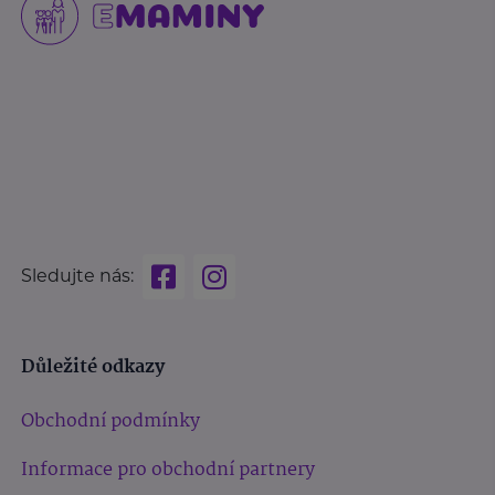
Sledujte nás:
Důležité odkazy
Obchodní podmínky
Informace pro obchodní partnery