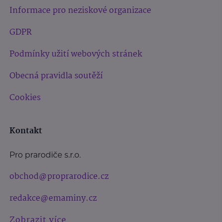
Informace pro neziskové organizace
GDPR
Podmínky užití webových stránek
Obecná pravidla soutěží
Cookies
Kontakt
Pro prarodiče s.r.o.
obchod@proprarodice.cz
redakce@emaminy.cz
Zobrazit více