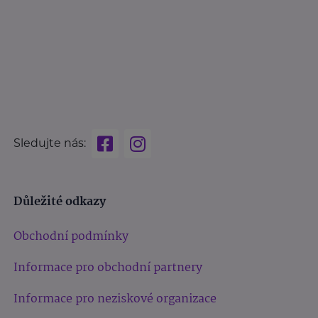
Sledujte nás:
Důležité odkazy
Obchodní podmínky
Informace pro obchodní partnery
Informace pro neziskové organizace