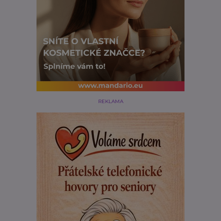
REKLAMA