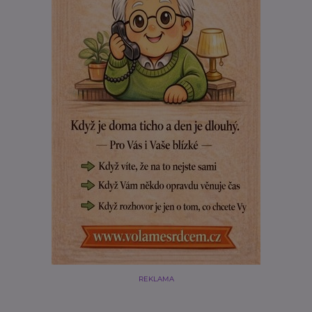
REKLAMA