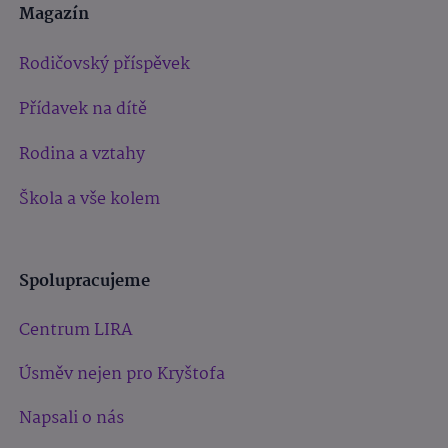
Magazín
Rodičovský příspěvek
Přídavek na dítě
Rodina a vztahy
Škola a vše kolem
Spolupracujeme
Centrum LIRA
Úsměv nejen pro Kryštofa
Napsali o nás