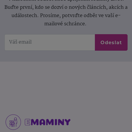
Buďte první, kdo se dozví o nových článcích, akcích a
událostech. Prosíme, potvrďte odběr ve vaší e-
mailové schránce.
Odeslat