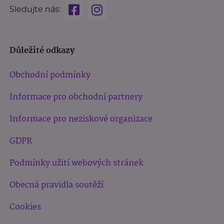
Sledujte nás:
Důležité odkazy
Obchodní podmínky
Informace pro obchodní partnery
Informace pro neziskové organizace
GDPR
Podmínky užití webových stránek
Obecná pravidla soutěží
Cookies