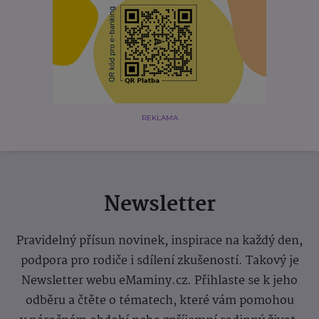
REKLAMA
Newsletter
Pravidelný přísun novinek, inspirace na každý den,
podpora pro rodiče i sdílení zkušeností. Takový je
Newsletter webu eMaminy.cz. Přihlaste se k jeho
odběru a čtěte o tématech, které vám pomohou