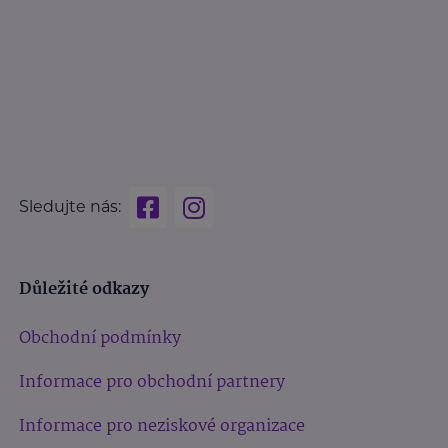
Sledujte nás:
Důležité odkazy
Obchodní podmínky
Informace pro obchodní partnery
Informace pro neziskové organizace