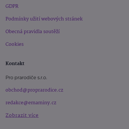
GDPR
Podmínky užití webových stránek
Obecná pravidla soutěží
Cookies
Kontakt
Pro prarodiče s.r.o.
obchod@proprarodice.cz
redakce@emaminy.cz
Zobrazit více