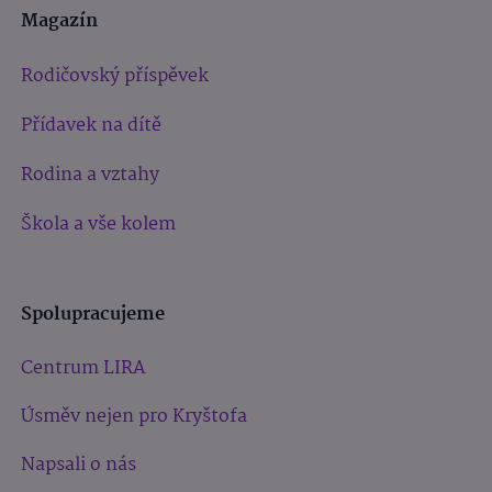
Magazín
Rodičovský příspěvek
Přídavek na dítě
Rodina a vztahy
Škola a vše kolem
Spolupracujeme
Centrum LIRA
Úsměv nejen pro Kryštofa
Napsali o nás