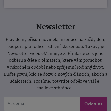
Newsletter
Pravidelný přísun novinek, inspirace na každý den,
podpora pro rodiče i sdílení zkušeností. Takový je
Newsletter webu eMaminy.cz. Přihlaste se k jeho
odběru a čtěte o tématech, které vám pomohou
v náročném období nebo zpříjemní rodinný život.
Buďte první, kdo se dozví o nových článcích, akcích a
událostech. Prosíme, potvrďte odběr ve vaší e-
mailové schránce.
Odeslat