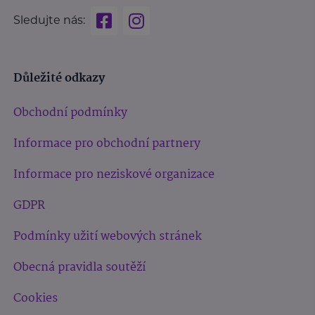
Sledujte nás:
Důležité odkazy
Obchodní podmínky
Informace pro obchodní partnery
Informace pro neziskové organizace
GDPR
Podmínky užití webových stránek
Obecná pravidla soutěží
Cookies