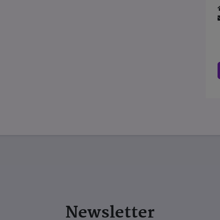
Newsletter