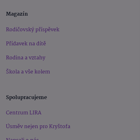
Magazín
Rodičovský příspěvek
Přídavek na dítě
Rodina a vztahy
Škola a vše kolem
Spolupracujeme
Centrum LIRA
Úsměv nejen pro Kryštofa