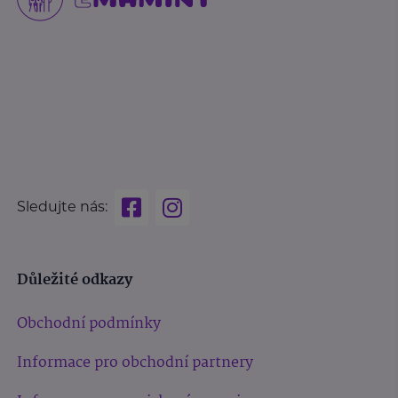
Sledujte nás:
Důležité odkazy
Obchodní podmínky
Informace pro obchodní partnery