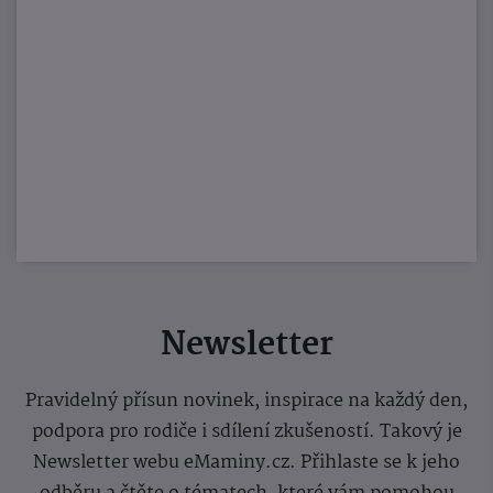
Newsletter
Pravidelný přísun novinek, inspirace na každý den,
podpora pro rodiče i sdílení zkušeností. Takový je
Newsletter webu eMaminy.cz. Přihlaste se k jeho