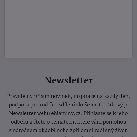
Newsletter
Pravidelný přísun novinek, inspirace na každý den,
podpora pro rodiče i sdílení zkušeností. Takový je
Newsletter webu eMaminy.cz. Přihlaste se k jeho
odběru a čtěte o tématech, které vám pomohou
v náročném období nebo zpříjemní rodinný život.