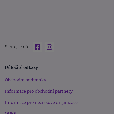
Sledujte nás:
Důležité odkazy
Obchodní podmínky
Informace pro obchodní partnery
Informace pro neziskové organizace
GDPR