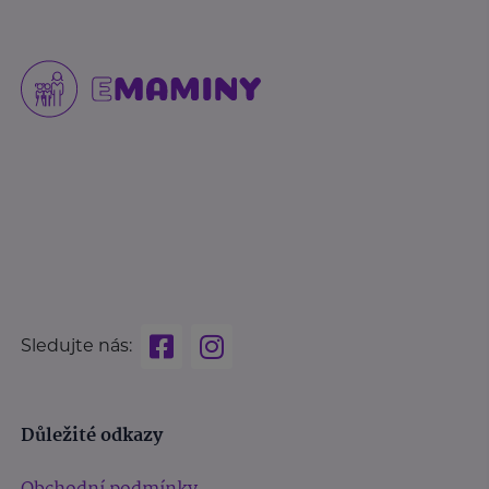
Sledujte nás:
Důležité odkazy