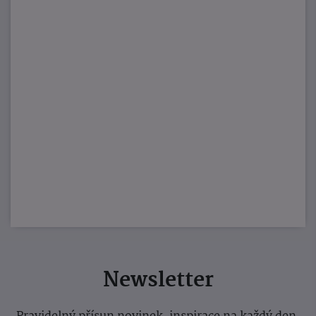
Newsletter