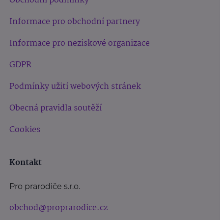
Obchodní podmínky
Informace pro obchodní partnery
Informace pro neziskové organizace
GDPR
Podmínky užití webových stránek
Obecná pravidla soutěží
Cookies
Kontakt
Pro prarodiče s.r.o.
obchod@proprarodice.cz