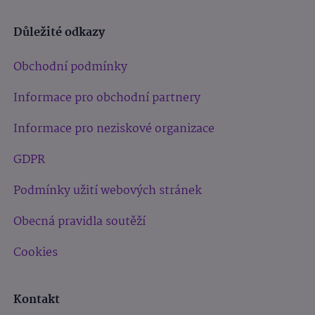
Důležité odkazy
Obchodní podmínky
Informace pro obchodní partnery
Informace pro neziskové organizace
GDPR
Podmínky užití webových stránek
Obecná pravidla soutěží
Cookies
Kontakt