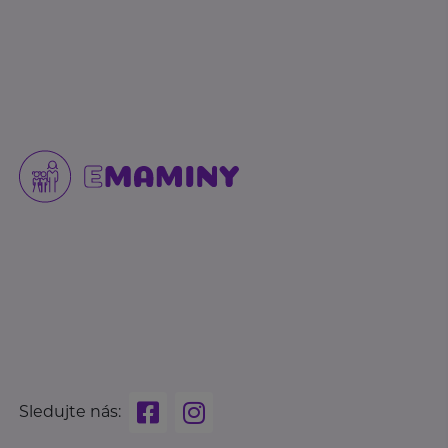
Sledujte nás: