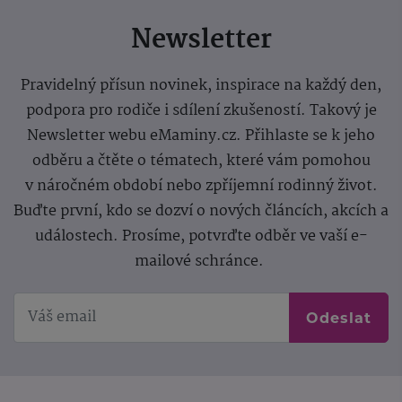
Newsletter
Pravidelný přísun novinek, inspirace na každý den,
podpora pro rodiče i sdílení zkušeností. Takový je
Newsletter webu eMaminy.cz. Přihlaste se k jeho
odběru a čtěte o tématech, které vám pomohou
v náročném období nebo zpříjemní rodinný život.
Buďte první, kdo se dozví o nových článcích, akcích a
událostech. Prosíme, potvrďte odběr ve vaší e-
mailové schránce.
Odeslat