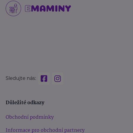
Sledujte nás:
Důležité odkazy
Obchodní podmínky
Informace pro obchodní partnery