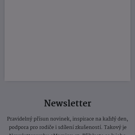
Newsletter
Pravidelný přísun novinek, inspirace na každý den,
podpora pro rodiče i sdílení zkušeností. Takový je