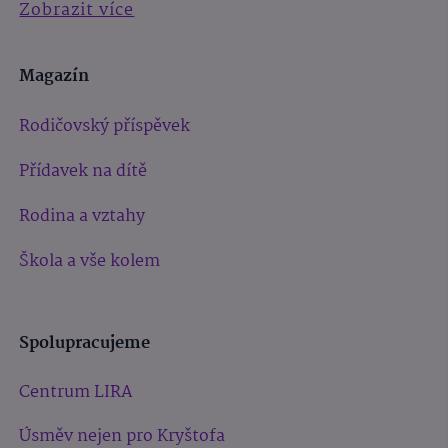
Zobrazit více
Magazín
Rodičovský příspěvek
Přídavek na dítě
Rodina a vztahy
Škola a vše kolem
Spolupracujeme
Centrum LIRA
Úsměv nejen pro Kryštofa