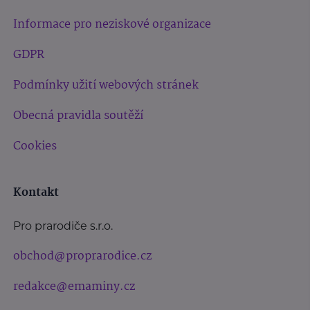
Informace pro neziskové organizace
GDPR
Podmínky užití webových stránek
Obecná pravidla soutěží
Cookies
Kontakt
Pro prarodiče s.r.o.
obchod@proprarodice.cz
redakce@emaminy.cz