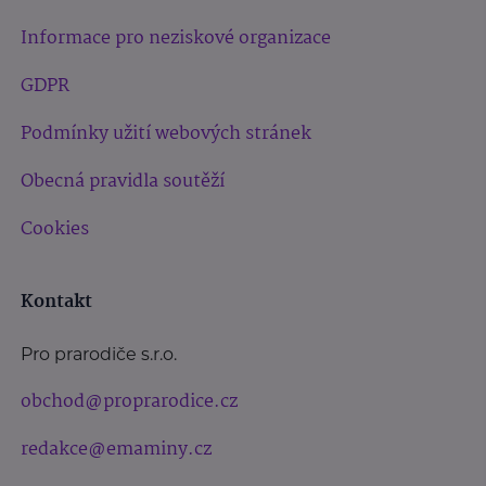
Informace pro neziskové organizace
GDPR
Podmínky užití webových stránek
Obecná pravidla soutěží
Cookies
Kontakt
Pro prarodiče s.r.o.
obchod@proprarodice.cz
redakce@emaminy.cz