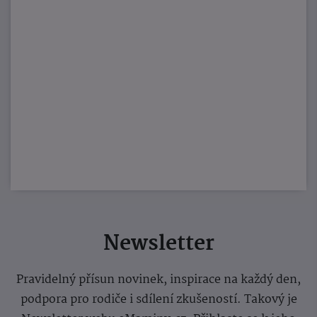
Newsletter
Pravidelný přísun novinek, inspirace na každý den,
podpora pro rodiče i sdílení zkušeností. Takový je