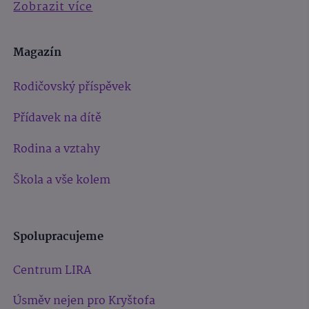
Zobrazit více
Magazín
Rodičovský příspěvek
Přídavek na dítě
Rodina a vztahy
Škola a vše kolem
Spolupracujeme
Centrum LIRA
Úsměv nejen pro Kryštofa