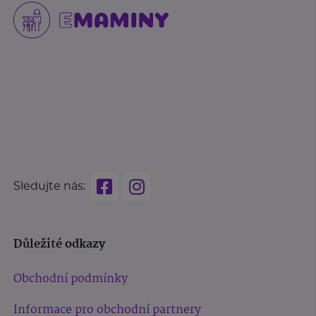
Sledujte nás:
Důležité odkazy
Obchodní podmínky
Informace pro obchodní partnery