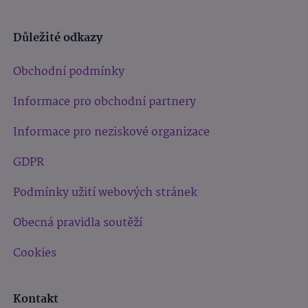
Důležité odkazy
Obchodní podmínky
Informace pro obchodní partnery
Informace pro neziskové organizace
GDPR
Podmínky užití webových stránek
Obecná pravidla soutěží
Cookies
Kontakt