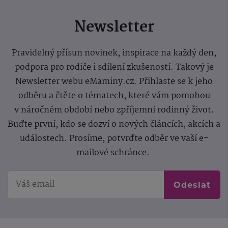
Newsletter
Pravidelný přísun novinek, inspirace na každý den,
podpora pro rodiče i sdílení zkušeností. Takový je
Newsletter webu eMaminy.cz. Přihlaste se k jeho
odběru a čtěte o tématech, které vám pomohou
v náročném období nebo zpříjemní rodinný život.
Buďte první, kdo se dozví o nových článcích, akcích a
událostech. Prosíme, potvrďte odběr ve vaší e-
mailové schránce.
Odeslat