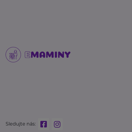
Sledujte nás: