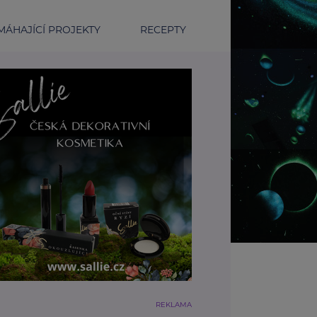
ÁHAJÍCÍ PROJEKTY
RECEPTY
REKLAMA