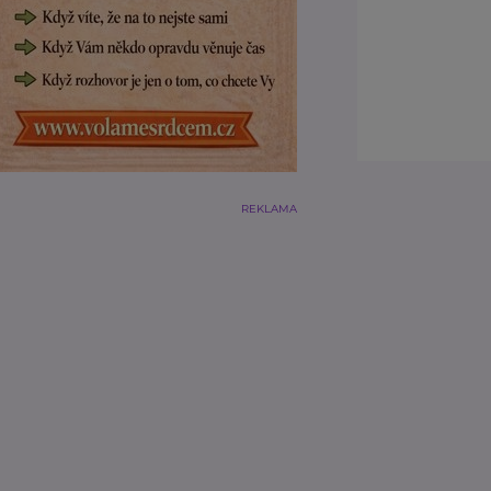
REKLAMA