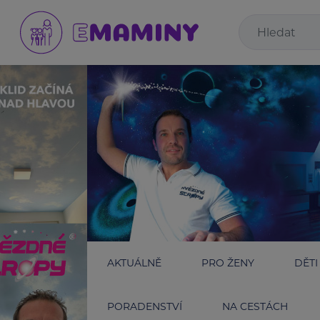
AKTUÁLNĚ
PRO ŽENY
DĚTI
PORADENSTVÍ
NA CESTÁCH