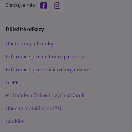
Sledujte nás:
Důležité odkazy
Obchodní podmínky
Informace pro obchodní partnery
Informace pro neziskové organizace
GDPR
Podmínky užití webových stránek
Obecná pravidla soutěží
Cookies